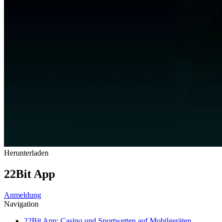
Herunterladen
22Bit App
Anmeldung
Navigation
22Bit App: Casino und Sportwetten auf Mobilgeräten